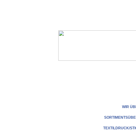
WIR ÜB
SORTIMENTSÜBE
TEXTILDRUCK/ST